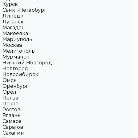
Курск
Санкт-Петербург
Липецк
Луганск
Магадан
Макеевка
Мариуполь
Москва
Мелитополь
Мурманск
Нижний Новгород
Новгород
Новосибирск
Омск
Оренбург
Орел
Пенза
Псков
Ростов
Рязань
Самара
Саратов
Сахалин