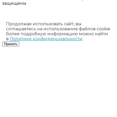
защищены
Продолжая использовать сайт, вы
соглашаетесь на использование файлов cookie.
Более подробную информацию можно найти
в
Политике конфиденциальности
.
Принять