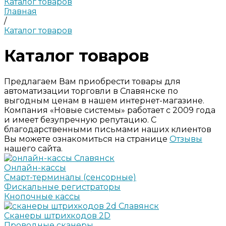
Каталог товаров
Главная
/
Каталог товаров
Каталог товаров
Предлагаем Вам приобрести товары для
автоматизации торговли в Славянске по
выгодным ценам в нашем интернет-магазине.
Компания «Новые системы» работает с 2009 года
и имеет безупречную репутацию. С
благодарственными письмами наших клиентов
Вы можете ознакомиться на странице
Отзывы
нашего сайта.
Онлайн-кассы
Смарт-терминалы (сенсорные)
Фискальные регистраторы
Кнопочные кассы
Сканеры штрихкодов 2D
Проводные сканеры