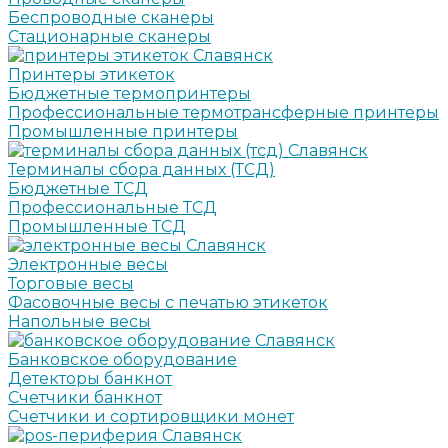
Беспроводные сканеры
Стационарные сканеры
Принтеры этикеток
Бюджетные термопринтеры
Профессиональные термотрансферные принтеры
Промышленные принтеры
Терминалы сбора данных (ТСД)
Бюджетные ТСД
Профессиональные ТСД
Промышленные ТСД
Электронные весы
Торговые весы
Фасовочные весы с печатью этикеток
Напольные весы
Банковское оборудование
Детекторы банкнот
Счетчики банкнот
Счетчики и сортировщики монет