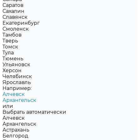
Саратов
Сахалин
Славянск
Екатеринбург
Смоленск
Тамбов
Тверь
Томск
Тула
Тюмень
Ульяновск
Херсон
Челябинск
Ярославль
Например:
Алчевск
Архангельск
или
Выбрать автоматически
Алчевск
Архангельск
Астрахань
Белгород