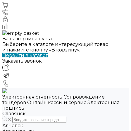
Ваша корзина пуста
Выберите в каталоге интересующий товар
и нажмите кнопку «В корзину».
Перейти в каталог
Заказать звонок
Электронная отчетность Сопровождение
тендеров Онлайн кассы и сервис Электронная
подпись
Славянск
Алчевск