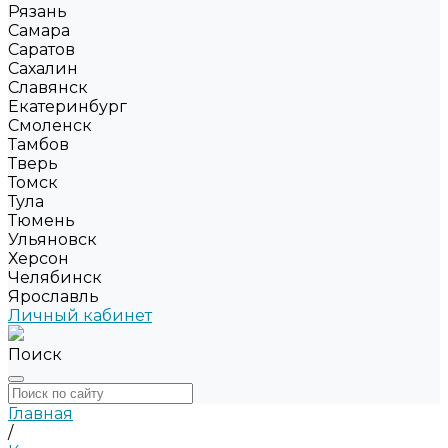
Рязань
Самара
Саратов
Сахалин
Славянск
Екатеринбург
Смоленск
Тамбов
Тверь
Томск
Тула
Тюмень
Ульяновск
Херсон
Челябинск
Ярославль
Личный кабинет
Поиск
Главная
/